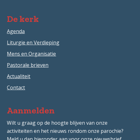
De kerk
Agenda
Liturgie en Verdieping
Mens en Organisatie
Pastorale brieven
Actualiteit
Contact
Aanmelden
Wilt u graag op de hoogte blijven van onze
activiteiten en het nieuws rondom onze parochie?
Meld u dan hieronder aan voor onze nieuwsbrief.