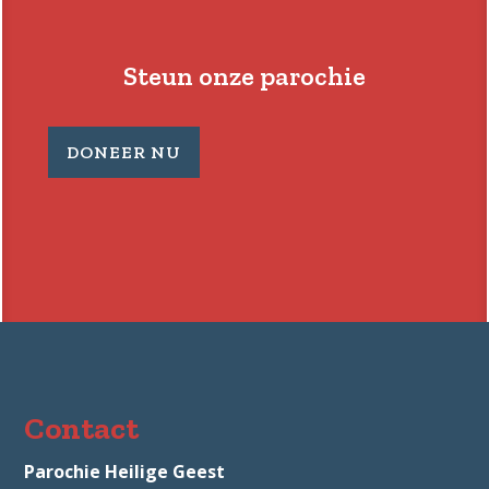
Steun onze parochie
DONEER NU
Contact
Parochie Heilige Geest