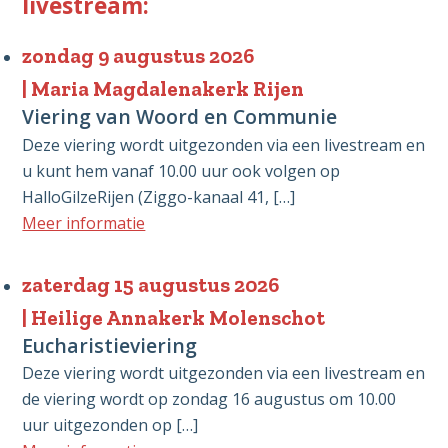
livestream:
zondag 9 augustus 2026
Maria Magdalenakerk Rijen
Viering van Woord en Communie
Deze viering wordt uitgezonden via een livestream en
u kunt hem vanaf 10.00 uur ook volgen op
HalloGilzeRijen (Ziggo-kanaal 41, […]
Meer informatie
zaterdag 15 augustus 2026
Heilige Annakerk Molenschot
Eucharistieviering
Deze viering wordt uitgezonden via een livestream en
de viering wordt op zondag 16 augustus om 10.00
uur uitgezonden op […]