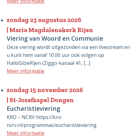
Meer informatie
zondag 23 augustus 2026
Maria Magdalenakerk Rijen
Viering van Woord en Communie
Deze viering wordt uitgezonden via een livestream en
u kunt hem vanaf 10.00 uur ook volgen op
HalloGilzeRijen (Ziggo-kanaal 41, […]
Meer informatie
zondag 15 november 2026
St-Jozefkapel Dongen
Eucharistieviering
KRO – NCRV https://kro-
ncrv.nl/programmas/eucharistieviering
Meer informatie