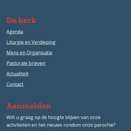
De kerk
Agenda
Liturgie en Verdieping
Mens en Organisatie
Pastorale brieven
Actualiteit
Contact
Aanmelden
Wilt u graag op de hoogte blijven van onze
activiteiten en het nieuws rondom onze parochie?