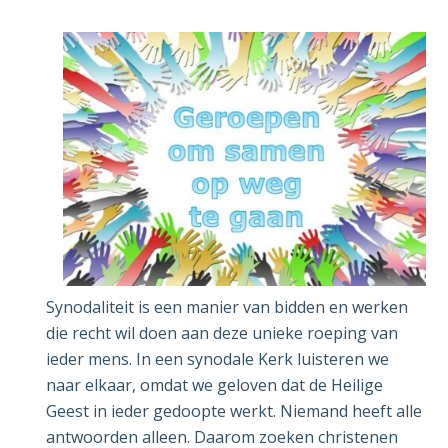
Synodaliteit is een manier van bidden en werken
die recht wil doen aan deze unieke roeping van
ieder mens. In een synodale Kerk luisteren we
naar elkaar, omdat we geloven dat de Heilige
Geest in ieder gedoopte werkt. Niemand heeft alle
antwoorden alleen. Daarom zoeken christenen