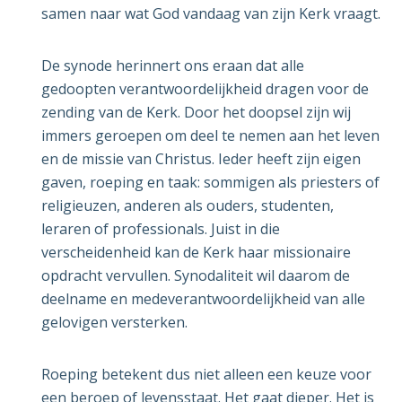
samen naar wat God vandaag van zijn Kerk vraagt.
De synode herinnert ons eraan dat alle
gedoopten verantwoordelijkheid dragen voor de
zending van de Kerk. Door het doopsel zijn wij
immers geroepen om deel te nemen aan het leven
en de missie van Christus. Ieder heeft zijn eigen
gaven, roeping en taak: sommigen als priesters of
religieuzen, anderen als ouders, studenten,
leraren of professionals. Juist in die
verscheidenheid kan de Kerk haar missionaire
opdracht vervullen. Synodaliteit wil daarom de
deelname en medeverantwoordelijkheid van alle
gelovigen versterken.
Roeping betekent dus niet alleen een keuze voor
een beroep of levensstaat. Het gaat dieper. Het is