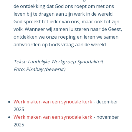
de ontdekking dat God ons roept om met ons
leven bij te dragen aan zijn werk in de wereld.
God spreekt tot ieder van ons, maar ook tot zijn
volk. Wanneer wij samen luisteren naar de Geest,
ontdekken we onze roeping en leren we samen
antwoorden op Gods vraag aan de wereld.
Tekst: Landelijke Werkgroep Synodaliteit
Foto: Pixabay (bewerkt)
Werk maken van een synodale kerk
- december
2025
Werk maken van een synodale kerk
- november
2025