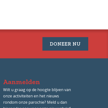
DONEER NU
Aanmelden
Wilt u graag op de hoogte blijven van
onze activiteiten en het nieuws
rondom onze parochie? Meld u dan