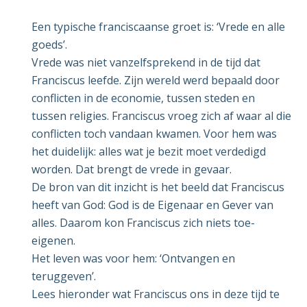
Een typische franciscaanse groet is: ‘Vrede en alle
goeds’.
Vrede was niet vanzelfsprekend in de tijd dat
Franciscus leefde. Zijn wereld werd bepaald door
conflicten in de economie, tussen steden en
tussen religies. Franciscus vroeg zich af waar al die
conflicten toch vandaan kwamen. Voor hem was
het duidelijk: alles wat je bezit moet verdedigd
worden. Dat brengt de vrede in gevaar.
De bron van dit inzicht is het beeld dat Franciscus
heeft van God: God is de Eigenaar en Gever van
alles. Daarom kon Franciscus zich niets toe-
eigenen.
Het leven was voor hem: ‘Ontvangen en
teruggeven’.
Lees hieronder wat Franciscus ons in deze tijd te