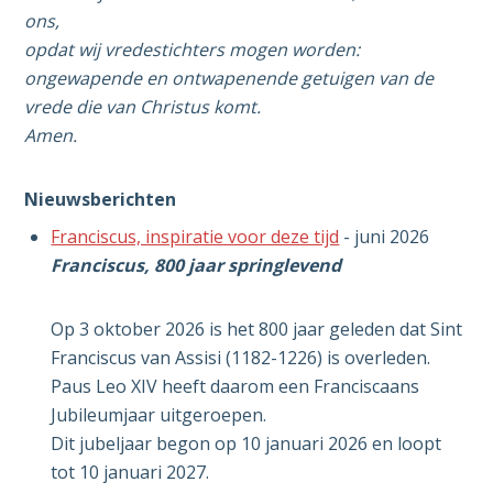
ons,
opdat wij vredestichters mogen worden:
ongewapende en ontwapenende getuigen van de
vrede die van Christus komt.
Amen.
Nieuwsberichten
Franciscus, inspiratie voor deze tijd
- juni 2026
Franciscus, 800 jaar springlevend
Op 3 oktober 2026 is het 800 jaar geleden dat Sint
Franciscus van Assisi (1182-1226) is overleden.
Paus Leo XIV heeft daarom een Franciscaans
Jubileumjaar uitgeroepen.
Dit jubeljaar begon op 10 januari 2026 en loopt
tot 10 januari 2027.