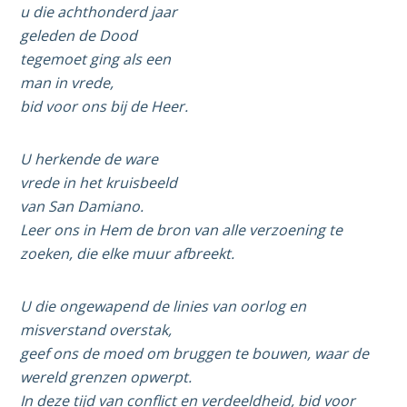
u die achthonderd jaar
geleden de Dood
tegemoet ging als een
man in vrede,
bid voor ons bij de Heer.
U herkende de ware
vrede in het kruisbeeld
van San Damiano.
Leer ons in Hem de bron van alle verzoening te
zoeken, die elke muur afbreekt.
U die ongewapend de linies van oorlog en
misverstand overstak,
geef ons de moed om bruggen te bouwen, waar de
wereld grenzen opwerpt.
In deze tijd van conflict en verdeeldheid, bid voor