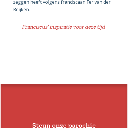
zeggen heeft volgens franciscaan Fer van der
Reijken.
Franciscus’ inspiratie voor deze tijd
Steun onze parochie