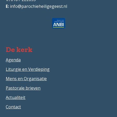
info@parochieheiligegeest.nl
De kerk
Agenda
Liturgie en Verdieping
Mens en Organisatie
Pastorale brieven
Actualiteit
Contact