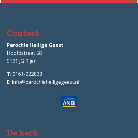
Contact
Parochie Heilige Geest
Hoofdstraat 58
5121 JG
Rijen
0161-222833
info@parochieheiligegeest.nl
De kerk