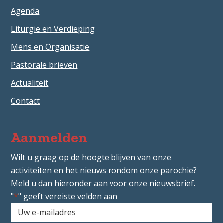
Agenda
Liturgie en Verdieping
Mens en Organisatie
Pastorale brieven
Actualiteit
Contact
Aanmelden
Wilt u graag op de hoogte blijven van onze
activiteiten en het nieuws rondom onze parochie?
Meld u dan hieronder aan voor onze nieuwsbrief.
"
*
" geeft vereiste velden aan
Uw
e-