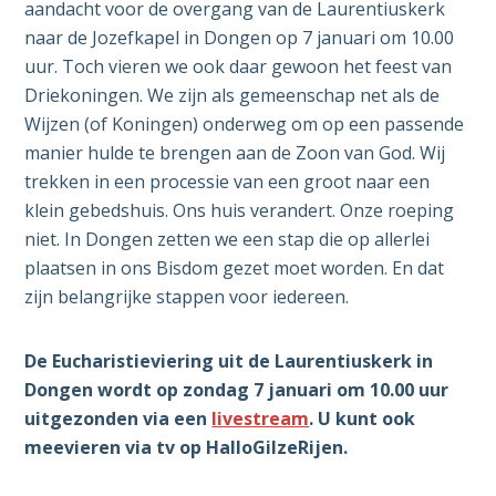
aandacht voor de overgang van de Laurentiuskerk
naar de Jozefkapel in Dongen op 7 januari om 10.00
uur. Toch vieren we ook daar gewoon het feest van
Driekoningen. We zijn als gemeenschap net als de
Wijzen (of Koningen) onderweg om op een passende
manier hulde te brengen aan de Zoon van God. Wij
trekken in een processie van een groot naar een
klein gebedshuis. Ons huis verandert. Onze roeping
niet. In Dongen zetten we een stap die op allerlei
plaatsen in ons Bisdom gezet moet worden. En dat
zijn belangrijke stappen voor iedereen.
De Eucharistieviering uit de Laurentiuskerk in
Dongen wordt op zondag 7 januari om 10.00 uur
uitgezonden via een
livestream
. U kunt ook
meevieren via tv op HalloGilzeRijen.