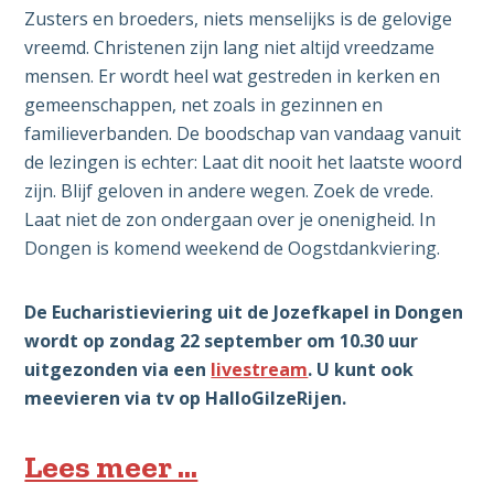
Zusters en broeders, niets menselijks is de gelovige
vreemd. Christenen zijn lang niet altijd vreedzame
mensen. Er wordt heel wat gestreden in kerken en
gemeenschappen, net zoals in gezinnen en
familieverbanden. De boodschap van vandaag vanuit
de lezingen is echter: Laat dit nooit het laatste woord
zijn. Blijf geloven in andere wegen. Zoek de vrede.
Laat niet de zon ondergaan over je onenigheid. In
Dongen is komend weekend de Oogstdankviering.
De Eucharistieviering uit de Jozefkapel in Dongen
wordt op zondag 22 september om 10.30 uur
uitgezonden via een
livestream
. U kunt ook
meevieren via tv op HalloGilzeRijen.
Lees meer …