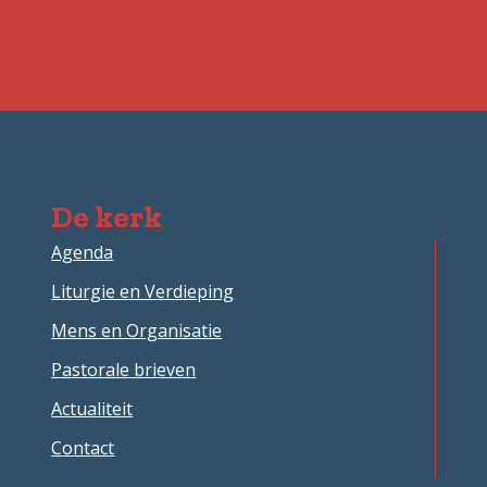
De kerk
Agenda
Liturgie en Verdieping
Mens en Organisatie
Pastorale brieven
Actualiteit
Contact