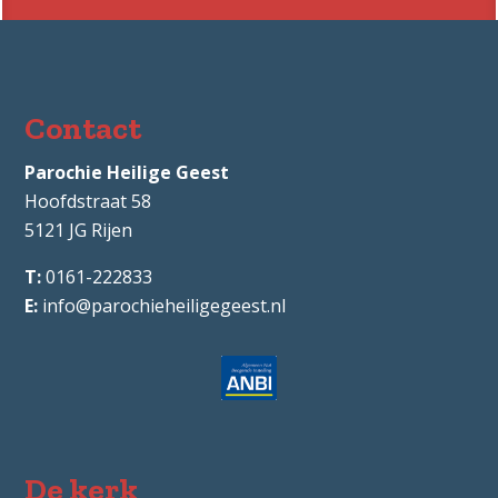
Contact
Parochie Heilige Geest
Hoofdstraat 58
5121 JG
Rijen
0161-222833
info@parochieheiligegeest.nl
De kerk