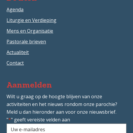
Agenda
Liturgie en Verdieping
Mens en Organisatie
Pastorale brieven
Actualiteit
Contact
Aanmelden
Wilt u graag op de hoogte blijven van onze
activiteiten en het nieuws rondom onze parochie?
Meld u dan hieronder aan voor onze nieuwsbrief.
"
*
" geeft vereiste velden aan
Uw