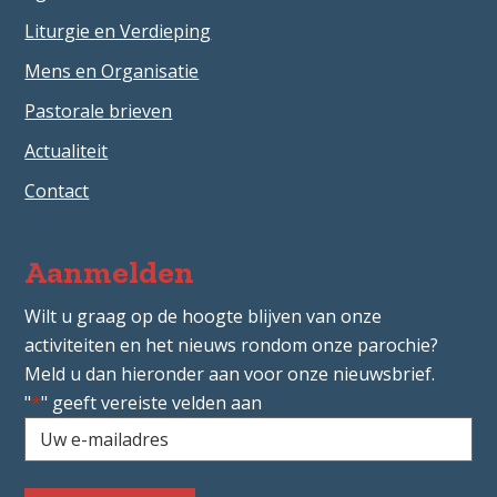
Liturgie en Verdieping
Mens en Organisatie
Pastorale brieven
Actualiteit
Contact
Aanmelden
Wilt u graag op de hoogte blijven van onze
activiteiten en het nieuws rondom onze parochie?
Meld u dan hieronder aan voor onze nieuwsbrief.
"
*
" geeft vereiste velden aan
Uw
e-
mailadres