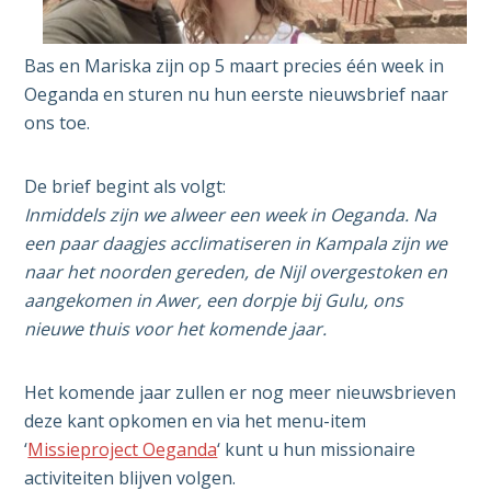
Bas en Mariska zijn op 5 maart precies één week in
Oeganda en sturen nu hun eerste nieuwsbrief naar
ons toe.
De brief begint als volgt:
Inmiddels zijn we alweer een week in Oeganda. Na
een paar daagjes acclimatiseren in Kampala zijn we
naar het noorden gereden, de Nijl overgestoken en
aangekomen in Awer, een dorpje bij Gulu, ons
nieuwe thuis voor het komende jaar.
Het komende jaar zullen er nog meer nieuwsbrieven
deze kant opkomen en via het menu-item
‘
Missieproject Oeganda
‘ kunt u hun missionaire
activiteiten blijven volgen.