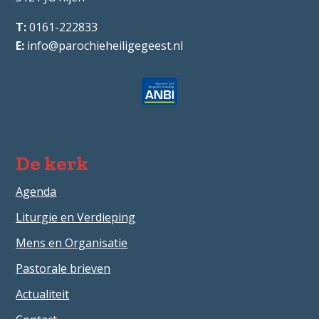
0161-222833
info@parochieheiligegeest.nl
De kerk
Agenda
Liturgie en Verdieping
Mens en Organisatie
Pastorale brieven
Actualiteit