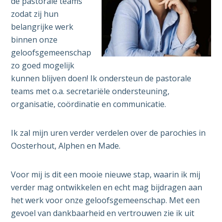
de pastorale teams
zodat zij hun
belangrijke werk
binnen onze
geloofsgemeenschap
zo goed mogelijk
kunnen blijven doen! Ik ondersteun de pastorale
teams met o.a. secretariële ondersteuning,
organisatie, coördinatie en communicatie.
Ik zal mijn uren verder verdelen over de parochies in
Oosterhout, Alphen en Made.
Voor mij is dit een mooie nieuwe stap, waarin ik mij
verder mag ontwikkelen en echt mag bijdragen aan
het werk voor onze geloofsgemeenschap. Met een
gevoel van dankbaarheid en vertrouwen zie ik uit