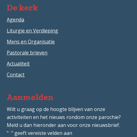
De kerk
Agenda
Liturgie en Verdieping
Mens en Organisatie
Pastorale brieven
Actualiteit
Contact
Aanmelden
Wilt u graag op de hoogte blijven van onze
activiteiten en het nieuws rondom onze parochie?
Meld u dan hieronder aan voor onze nieuwsbrief.
"
*
" geeft vereiste velden aan