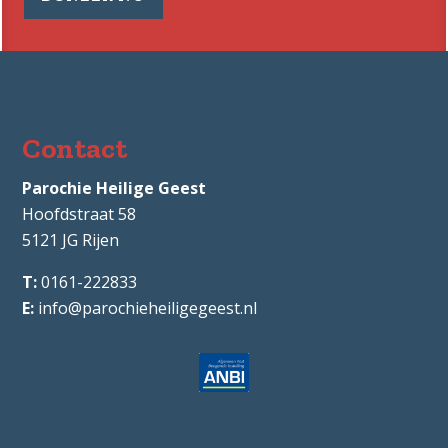
Contact
Parochie Heilige Geest
Hoofdstraat 58
5121 JG
Rijen
0161-222833
info@parochieheiligegeest.nl