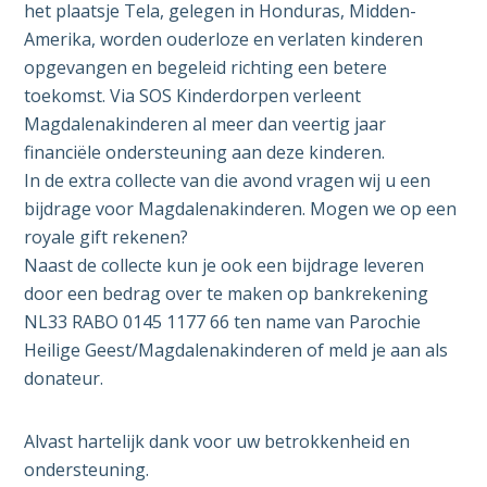
het plaatsje Tela, gelegen in Honduras, Midden-
Amerika, worden ouderloze en verlaten kinderen
opgevangen en begeleid richting een betere
toekomst. Via SOS Kinderdorpen verleent
Magdalenakinderen al meer dan veertig jaar
financiële ondersteuning aan deze kinderen.
In de extra collecte van die avond vragen wij u een
bijdrage voor Magdalenakinderen. Mogen we op een
royale gift rekenen?
Naast de collecte kun je ook een bijdrage leveren
door een bedrag over te maken op bankrekening
NL33 RABO 0145 1177 66 ten name van Parochie
Heilige Geest/Magdalenakinderen of meld je aan als
donateur.
Alvast hartelijk dank voor uw betrokkenheid en
ondersteuning.