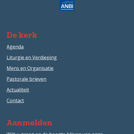
De kerk
Agenda
Liturgie en Verdieping
Mens en Organisatie
Pastorale brieven
Actualiteit
Contact
Aanmelden